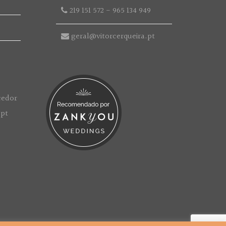
219 151 572
-
965 134 949
geral@vitorcerqueira.pt