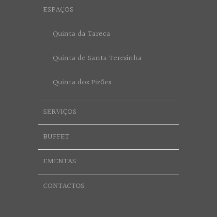
ESPAÇOS
Quinta da Tareca
Quinta de Santa Teresinha
Quinta dos Pizões
SERVIÇOS
BUFFET
EMENTAS
CONTACTOS