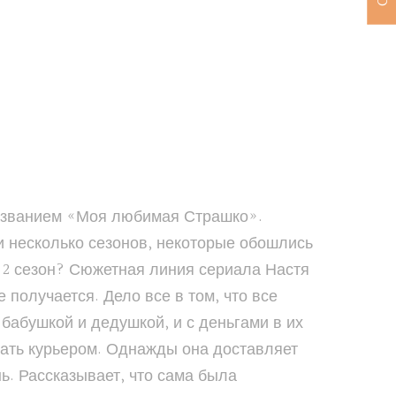
 названием «Моя любимая Страшко».
и несколько сезонов, некоторые обошлись
 2 сезон? Сюжетная линия сериала Настя
получается. Дело все в том, что все
 бабушкой и дедушкой, и с деньгами в их
отать курьером. Однажды она доставляет
ь. Рассказывает, что сама была