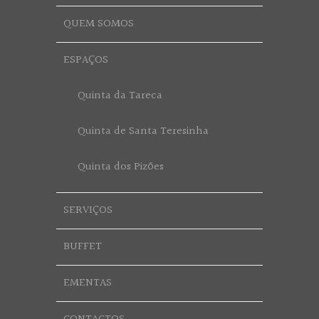
QUEM SOMOS
ESPAÇOS
Quinta da Tareca
Quinta de Santa Teresinha
Quinta dos Pizões
SERVIÇOS
BUFFET
EMENTAS