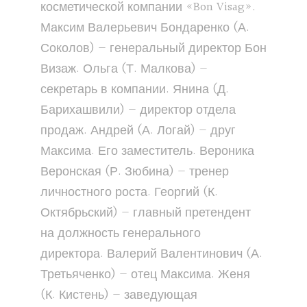
косметической компании «Bon Visag».
Максим Валерьевич Бондаренко (А.
Соколов) — генеральный директор Бон
Визаж. Ольга (Т. Малкова) —
секретарь в компании. Янина (Д.
Барихашвили) — директор отдела
продаж. Андрей (А. Логай) — друг
Максима. Его заместитель. Вероника
Веронская (Р. Зюбина) — тренер
личностного роста. Георгий (К.
Октябрьский) — главный претендент
на должность генерального
директора. Валерий Валентинович (А.
Третьяченко) — отец Максима. Женя
(К. Кистень) — заведующая