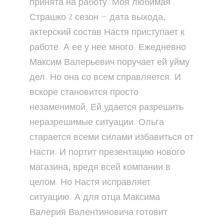
принята на работу. Моя любимая
Страшко 2 сезон — дата выхода,
актерский состав Настя приступает к
работе. А ее у нее много. Ежедневно
Максим Валерьевич поручает ей уйму
дел. Но она со всем справляется. И
вскоре становится просто
незаменимой. Ей удается разрешить
неразрешимые ситуации. Ольга
старается всеми силами избавиться от
Насти. И портит презентацию нового
магазина, вредя всей компании в
целом. Но Настя исправляет
ситуацию. А для отца Максима
Валерия Валентиновича готовит