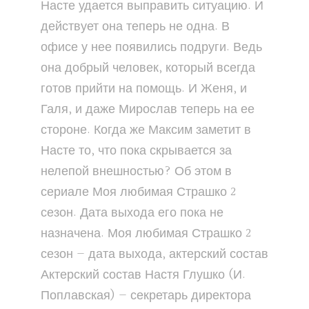
Насте удается выправить ситуацию. И
действует она теперь не одна. В
офисе у нее появились подруги. Ведь
она добрый человек, который всегда
готов прийти на помощь. И Женя, и
Галя, и даже Мирослав теперь на ее
стороне. Когда же Максим заметит в
Насте то, что пока скрывается за
нелепой внешностью? Об этом в
сериале Моя любимая Страшко 2
сезон. Дата выхода его пока не
назначена. Моя любимая Страшко 2
сезон — дата выхода, актерский состав
Актерский состав Настя Глушко (И.
Поплавская) — секретарь директора