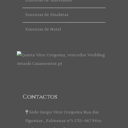
Ementas de Aniversário
Ementas de Finalistas
Ementas de Natal
Contactos
Sede Grupo Vitor Cerqueira Rua das
Figueiras , Palmeiras nº5 2715-067 Pêro