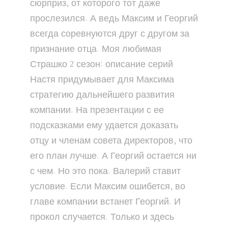
сюрприз, от которого тот даже
прослезился. А ведь Максим и Георгий
всегда соревнуются друг с другом за
признание отца. Моя любимая
Страшко 2 сезон: описание серий
Настя придумывает для Максима
стратегию дальнейшего развития
компании. На презентации с ее
подсказками ему удается доказать
отцу и членам совета директоров, что
его план лучше. А Георгий остается ни
с чем. Но это пока. Валерий ставит
условие. Если Максим ошибется, во
главе компании встанет Георгий. И
прокол случается. Только и здесь