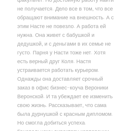
факультет. Но достойную работу найти
не получается. Дело все в том, что все
обращают внимание на внешность. А с
этим Насте не повезло. А работа ей
нужна. Она живет с бабушкой и
дедушкой, и с деньгами в их семье не
густо. Парня у Насти тоже нет. Хотя
есть верный друг Коля. Настя
устраивается работать курьером.
Однажды она доставляет срочный
заказ в офис бизнес-коуча Вероники
Веронской. И та убеждает ее изменить
свою жизнь. Рассказывает, что сама
была дурнушкой с красным дипломом.
Но смогла добиться успеха.