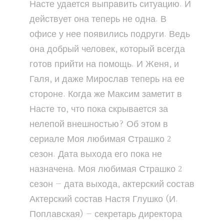
Насте удается выправить ситуацию. И
действует она теперь не одна. В
офисе у нее появились подруги. Ведь
она добрый человек, который всегда
готов прийти на помощь. И Женя, и
Галя, и даже Мирослав теперь на ее
стороне. Когда же Максим заметит в
Насте то, что пока скрывается за
нелепой внешностью? Об этом в
сериале Моя любимая Страшко 2
сезон. Дата выхода его пока не
назначена. Моя любимая Страшко 2
сезон — дата выхода, актерский состав
Актерский состав Настя Глушко (И.
Поплавская) — секретарь директора