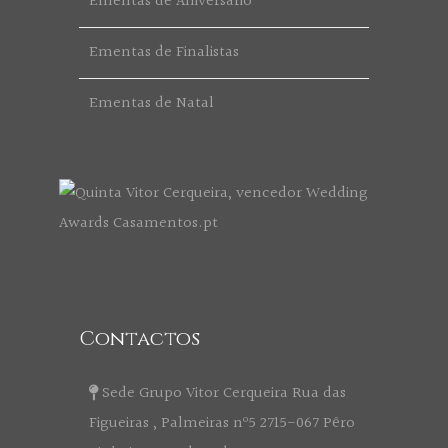
Ementas de Aniversário
Ementas de Finalistas
Ementas de Natal
Contactos
Sede Grupo Vitor Cerqueira Rua das
Figueiras , Palmeiras nº5 2715-067 Pêro