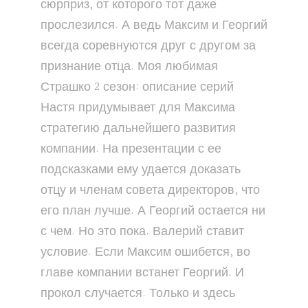
сюрприз, от которого тот даже
прослезился. А ведь Максим и Георгий
всегда соревнуются друг с другом за
признание отца. Моя любимая
Страшко 2 сезон: описание серий
Настя придумывает для Максима
стратегию дальнейшего развития
компании. На презентации с ее
подсказками ему удается доказать
отцу и членам совета директоров, что
его план лучше. А Георгий остается ни
с чем. Но это пока. Валерий ставит
условие. Если Максим ошибется, во
главе компании встанет Георгий. И
прокол случается. Только и здесь