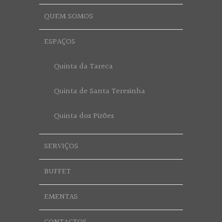
QUEM SOMOS
ESPAÇOS
Quinta da Tareca
Quinta de Santa Teresinha
Quinta dos Pizões
SERVIÇOS
BUFFET
EMENTAS