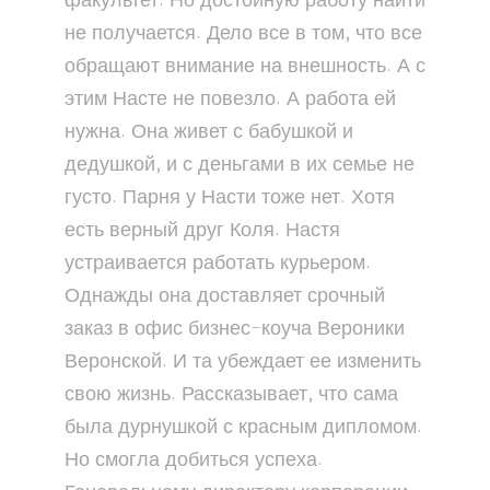
факультет. Но достойную работу найти
не получается. Дело все в том, что все
обращают внимание на внешность. А с
этим Насте не повезло. А работа ей
нужна. Она живет с бабушкой и
дедушкой, и с деньгами в их семье не
густо. Парня у Насти тоже нет. Хотя
есть верный друг Коля. Настя
устраивается работать курьером.
Однажды она доставляет срочный
заказ в офис бизнес-коуча Вероники
Веронской. И та убеждает ее изменить
свою жизнь. Рассказывает, что сама
была дурнушкой с красным дипломом.
Но смогла добиться успеха.