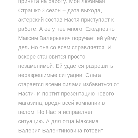
принята на работу. Моя любимая
Страшко 2 сезон — дата выхода,
актерский состав Настя приступает к
работе. А ее у нее много. Ежедневно
Максим Валерьевич поручает ей уйму
дел. Но она со всем справляется. И
вскоре становится просто
незаменимой. Ей удается разрешить
неразрешимые ситуации. Ольга
старается всеми силами избавиться от
Насти. И портит презентацию нового
магазина, вредя всей компании в
целом. Но Настя исправляет
ситуацию. А для отца Максима
Валерия Валентиновича готовит