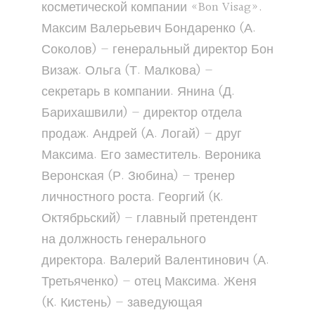
косметической компании «Bon Visag».
Максим Валерьевич Бондаренко (А.
Соколов) — генеральный директор Бон
Визаж. Ольга (Т. Малкова) —
секретарь в компании. Янина (Д.
Барихашвили) — директор отдела
продаж. Андрей (А. Логай) — друг
Максима. Его заместитель. Вероника
Веронская (Р. Зюбина) — тренер
личностного роста. Георгий (К.
Октябрьский) — главный претендент
на должность генерального
директора. Валерий Валентинович (А.
Третьяченко) — отец Максима. Женя
(К. Кистень) — заведующая