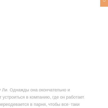
 Ли. Однажды она окончательно и
 устроиться в компанию, где он работает.
переодевается в парня, чтобы все-таки