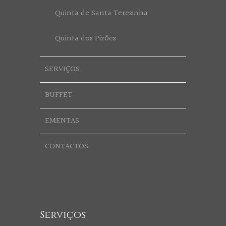
Quinta de Santa Teresinha
Quinta dos Pizões
SERVIÇOS
BUFFET
EMENTAS
CONTACTOS
Serviços