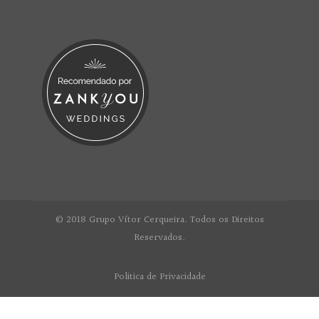
© 2018 Grupo Vítor Cerqueira. Todos os Direitos
Reservados.
Politica de Privacidade