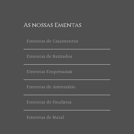
As nossas Ementas
Ementas de Casamentos
Ementas de Batizados
Ementas Empresariais
Ementas de Aniversário
Ementas de Finalistas
Ementas de Natal