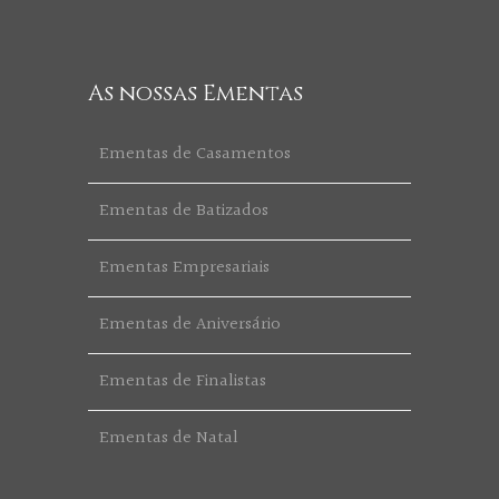
As nossas Ementas
Ementas de Casamentos
Ementas de Batizados
Ementas Empresariais
Ementas de Aniversário
Ementas de Finalistas
Ementas de Natal