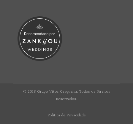
© 2018 Grupo Vítor Cerqueira. Todos os Direitos
Reservados.
Politica de Privacidade