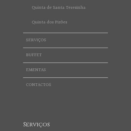
Quinta de Santa Teresinha
Quinta dos Pizões
SERVIÇOS
BUFFET
EMENTAS
CONTACTOS
Serviços