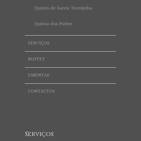
Quinta de Santa Teresinha
Quinta dos Pizões
SERVIÇOS
BUFFET
EMENTAS
CONTACTOS
Serviços