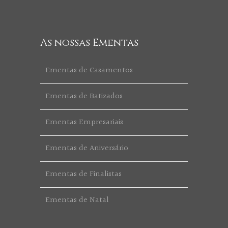
As nossas Ementas
Ementas de Casamentos
Ementas de Batizados
Ementas Empresariais
Ementas de Aniversário
Ementas de Finalistas
Ementas de Natal