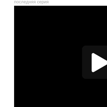
последняя серия