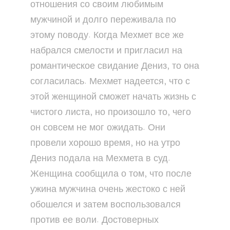
отношения со своим любимым
мужчиной и долго переживала по
этому поводу. Когда Мехмет все же
набрался смелости и пригласил на
романтическое свидание Дениз, то она
согласилась. Мехмет надеется, что с
этой женщиной сможет начать жизнь с
чистого листа, но произошло то, чего
он совсем не мог ожидать. Они
провели хорошо время, но на утро
Дениз подала на Мехмета в суд.
Женщина сообщила о том, что после
ужина мужчина очень жестоко с ней
обошелся и затем воспользовался
против ее воли. Достоверных