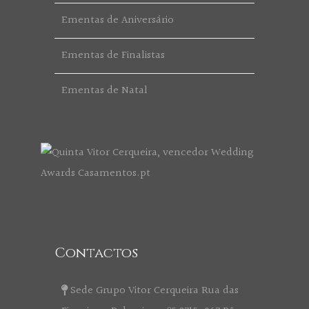
Ementas de Aniversário
Ementas de Finalistas
Ementas de Natal
Contactos
Sede Grupo Vitor Cerqueira Rua das