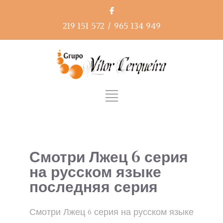
219 151 572
/
965 134 949
Смотри Лжец 6 серия
на русском языке
последняя серия
Смотри Лжец 6 серия на русском языке