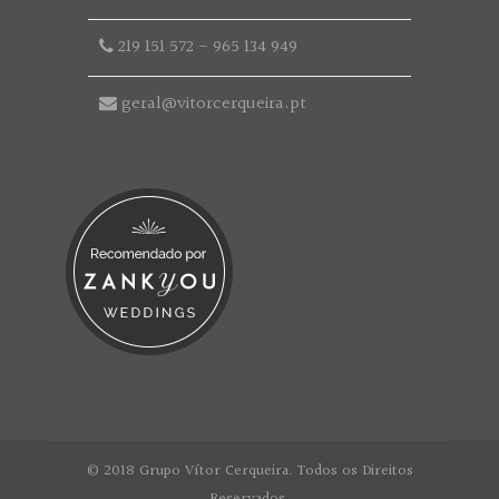
219 151 572
-
965 134 949
geral@vitorcerqueira.pt
© 2018 Grupo Vítor Cerqueira. Todos os Direitos