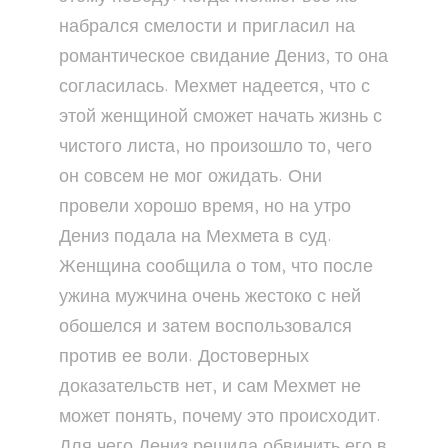
набрался смелости и пригласил на
романтическое свидание Дениз, то она
согласилась. Мехмет надеется, что с
этой женщиной сможет начать жизнь с
чистого листа, но произошло то, чего
он совсем не мог ожидать. Они
провели хорошо время, но на утро
Дениз подала на Мехмета в суд.
Женщина сообщила о том, что после
ужина мужчина очень жестоко с ней
обошелся и затем воспользовался
против ее воли. Достоверных
доказательств нет, и сам Мехмет не
может понять, почему это происходит.
Для чего Дениз решила обвинить его в