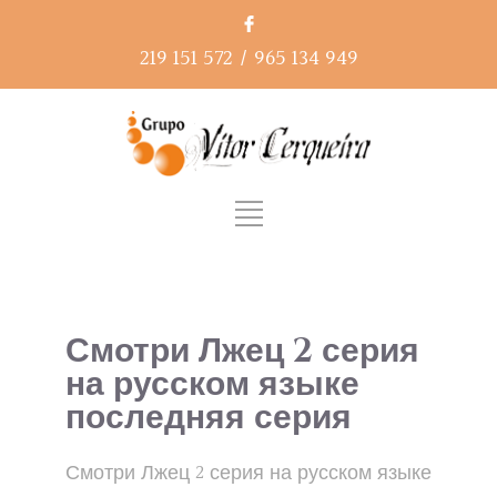
219 151 572
/
965 134 949
Смотри Лжец 2 серия
на русском языке
последняя серия
Смотри Лжец 2 серия на русском языке