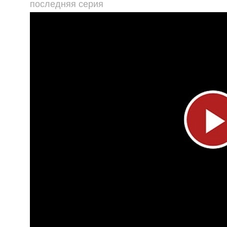
последняя серия