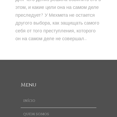
этом, и какие цели она на самом деле
преследует? У Мехмета не остается
другого выбора, как защищать самого
себя от того преступления, которого
он на самом деле не совершал…
Menu
INÍCIO
QUEM SOMOS