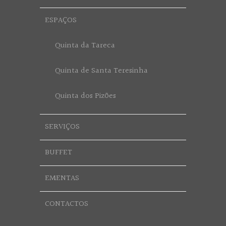
ESPAÇOS
Quinta da Tareca
Quinta de Santa Teresinha
Quinta dos Pizões
SERVIÇOS
BUFFET
EMENTAS
CONTACTOS