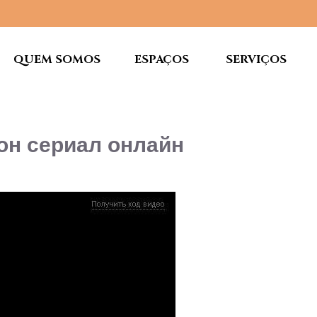
QUEM SOMOS
ESPAÇOS
SERVIÇOS
он сериал онлайн