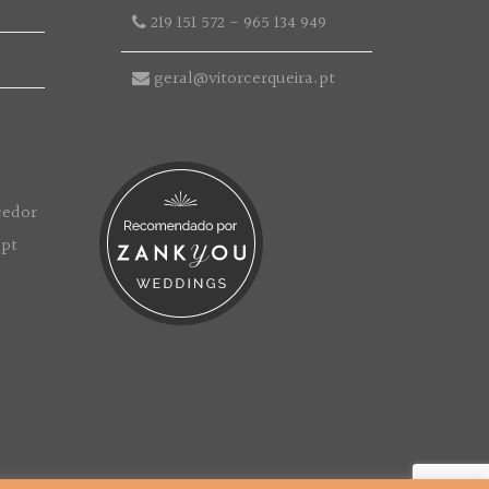
219 151 572
-
965 134 949
geral@vitorcerqueira.pt