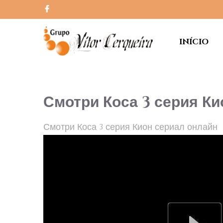
INÍCIO
Смотри Коса 3 серия Ки
Смотри Коса 3 серия Кион сериал онлайн