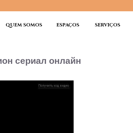
QUEM SOMOS
ESPAÇOS
SERVIÇOS
ион сериал онлайн