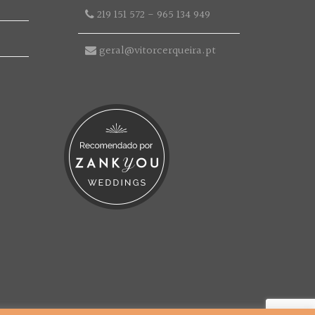
219 151 572
-
965 134 949
geral@vitorcerqueira.pt