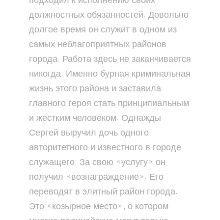
подходил к исполнению своих
должностных обязанностей. Довольно
долгое время он служит в одном из
самых неблагоприятных районов
города. Работа здесь не заканчивается
никогда. Именно бурная криминальная
жизнь этого района и заставила
главного героя стать принципиальным
и жестким человеком. Однажды
Сергей выручил дочь одного
авторитетного и известного в городе
служащего. За свою «услугу» он
получил «вознаграждение». Его
переводят в элитный район города.
Это «козырное место», о котором