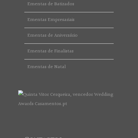
Ementas de Batizados
Ementas Empresariais
Ementas de Aniversário
Ementas de Finalistas
Ementas de Natal