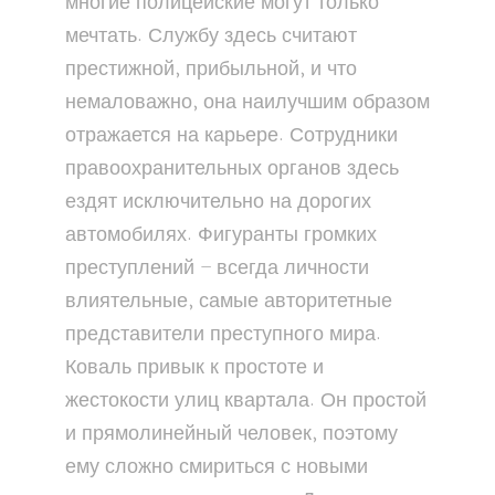
многие полицейские могут только
мечтать. Службу здесь считают
престижной, прибыльной, и что
немаловажно, она наилучшим образом
отражается на карьере. Сотрудники
правоохранительных органов здесь
ездят исключительно на дорогих
автомобилях. Фигуранты громких
преступлений – всегда личности
влиятельные, самые авторитетные
представители преступного мира.
Коваль привык к простоте и
жестокости улиц квартала. Он простой
и прямолинейный человек, поэтому
ему сложно смириться с новыми