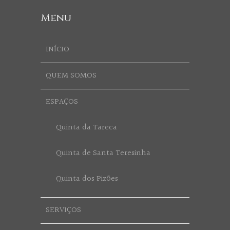
Menu
INÍCIO
QUEM SOMOS
ESPAÇOS
Quinta da Tareca
Quinta de Santa Teresinha
Quinta dos Pizões
SERVIÇOS