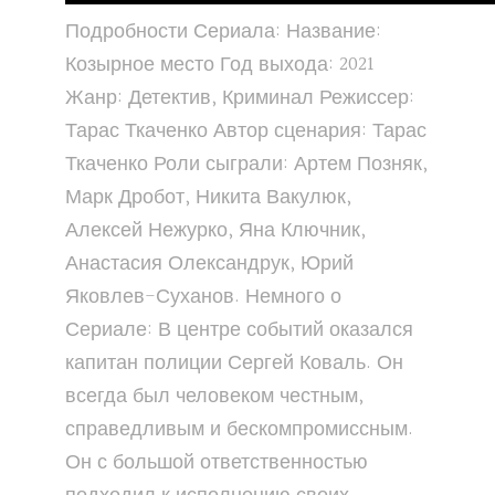
Подробности Сериала: Название:
Козырное место Год выхода: 2021
Жанр: Детектив, Криминал Режиссер:
Тарас Ткаченко Автор сценария: Тарас
Ткаченко Роли сыграли: Артем Позняк,
Марк Дробот, Никита Вакулюк,
Алексей Нежурко, Яна Ключник,
Анастасия Олександрук, Юрий
Яковлев-Суханов. Немного о
Сериале: В центре событий оказался
капитан полиции Сергей Коваль. Он
всегда был человеком честным,
справедливым и бескомпромиссным.
Он с большой ответственностью