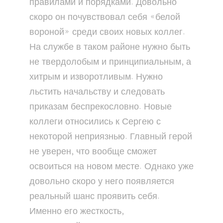
правилами и порядками. Довольно
скоро он почувствовал себя «белой
вороной» среди своих новых коллег.
На службе в таком районе нужно быть
не твердолобым и принципиальным, а
хитрым и изворотливым. Нужно
льстить начальству и следовать
приказам беспрекословно. Новые
коллеги относились к Сергею с
некоторой неприязнью. Главный герой
не уверен, что вообще сможет
освоиться на новом месте. Однако уже
довольно скоро у него появляется
реальный шанс проявить себя.
Именно его жесткость,