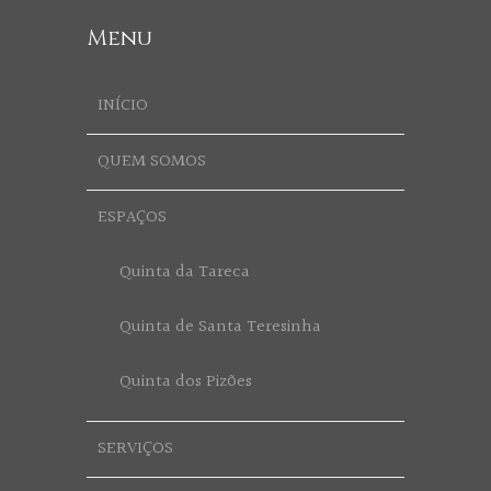
Menu
INÍCIO
QUEM SOMOS
ESPAÇOS
Quinta da Tareca
Quinta de Santa Teresinha
Quinta dos Pizões
SERVIÇOS