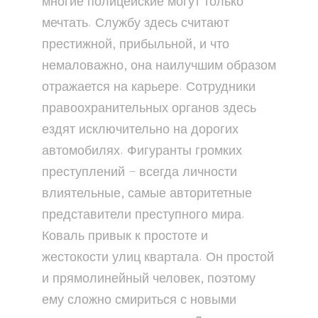
многие полицейские могут только
мечтать. Службу здесь считают
престижной, прибыльной, и что
немаловажно, она наилучшим образом
отражается на карьере. Сотрудники
правоохранительных органов здесь
ездят исключительно на дорогих
автомобилях. Фигуранты громких
преступлений – всегда личности
влиятельные, самые авторитетные
представители преступного мира.
Коваль привык к простоте и
жестокости улиц квартала. Он простой
и прямолинейный человек, поэтому
ему сложно смириться с новыми