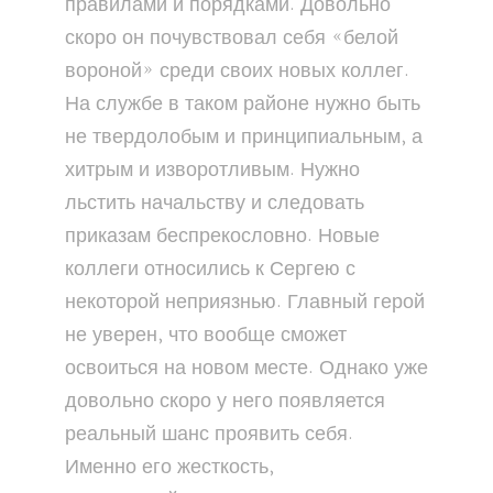
правилами и порядками. Довольно
скоро он почувствовал себя «белой
вороной» среди своих новых коллег.
На службе в таком районе нужно быть
не твердолобым и принципиальным, а
хитрым и изворотливым. Нужно
льстить начальству и следовать
приказам беспрекословно. Новые
коллеги относились к Сергею с
некоторой неприязнью. Главный герой
не уверен, что вообще сможет
освоиться на новом месте. Однако уже
довольно скоро у него появляется
реальный шанс проявить себя.
Именно его жесткость,