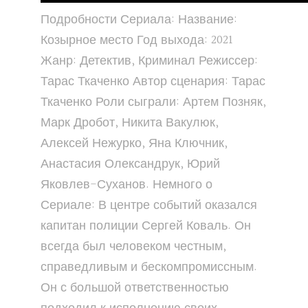
Подробности Сериала: Название:
Козырное место Год выхода: 2021
Жанр: Детектив, Криминал Режиссер:
Тарас Ткаченко Автор сценария: Тарас
Ткаченко Роли сыграли: Артем Позняк,
Марк Дробот, Никита Вакулюк,
Алексей Нежурко, Яна Ключник,
Анастасия Олександрук, Юрий
Яковлев-Суханов. Немного о
Сериале: В центре событий оказался
капитан полиции Сергей Коваль. Он
всегда был человеком честным,
справедливым и бескомпромиссным.
Он с большой ответственностью