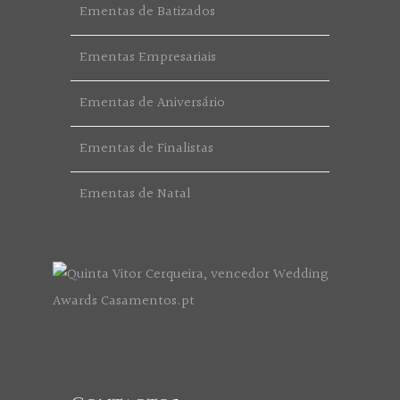
Ementas de Batizados
Ementas Empresariais
Ementas de Aniversário
Ementas de Finalistas
Ementas de Natal