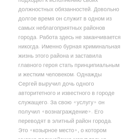
подходил к исполнению своих
должностных обязанностей. Довольно
долгое время он служит в одном из
самых неблагоприятных районов
города. Работа здесь не заканчивается
никогда. Именно бурная криминальная
жизнь этого района и заставила
главного героя стать принципиальным
и жестким человеком. Однажды
Сергей выручил дочь одного
авторитетного и известного в городе
служащего. За свою «услугу» он
получил «вознаграждение». Его
переводят в элитный район города.
Это «козырное место», о котором