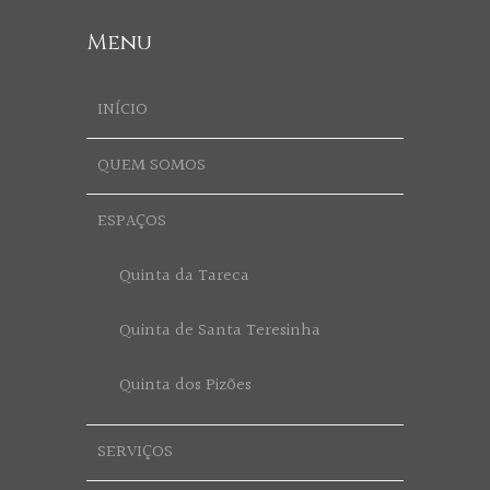
Menu
INÍCIO
QUEM SOMOS
ESPAÇOS
Quinta da Tareca
Quinta de Santa Teresinha
Quinta dos Pizões
SERVIÇOS