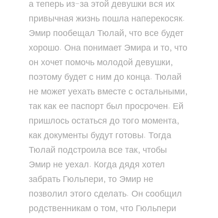
а теперь из-за этой девушки вся их
привычная жизнь пошла наперекосяк.
Эмир пообещал Тюлай, что все будет
хорошо. Она понимает Эмира и то, что
он хочет помочь молодой девушки,
поэтому будет с ним до конца. Тюлай
не может уехать вместе с остальными,
так как ее паспорт был просрочен. Ей
пришлось остаться до того момента,
как документы будут готовы. Тогда
Тюлай подстроила все так, чтобы
Эмир не уехал. Когда дядя хотел
забрать Гюльпери, то Эмир не
позволил этого сделать. Он сообщил
родственникам о том, что Гюльпери