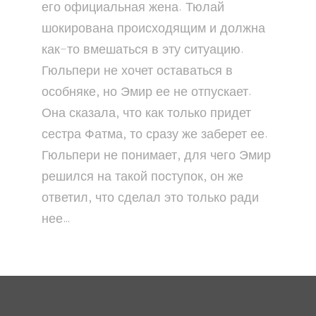
его официальная жена. Тюлай
шокирована происходящим и должна
как-то вмешаться в эту ситуацию.
Гюльпери не хочет оставаться в
особняке, но Эмир ее не отпускает.
Она сказала, что как только придет
сестра Фатма, то сразу же заберет ее.
Гюльпери не понимает, для чего Эмир
решился на такой поступок, он же
ответил, что сделал это только ради
нее…