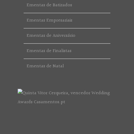
Ementas de Batizados
Ementas Empresariais
Ementas de Aniversário
Ementas de Finalistas
Ementas de Natal