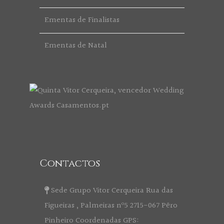
Ementas de Finalistas
Ementas de Natal
Contactos
Sede Grupo Vitor Cerqueira Rua das
Figueiras , Palmeiras nº5 2715-067 Pêro
Pinheiro Coordenadas GPS: