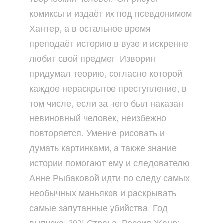
комиксы и издаёт их под псевдонимом
Хантер, а в остальное время
преподаёт историю в вузе и искренне
любит свой предмет. Изворин
придумал теорию, согласно которой
каждое нераскрытое преступление, в
том числе, если за него был наказан
невиновный человек, неизбежно
повторяется. Умение рисовать и
думать картинками, а также знание
истории помогают ему и следователю
Анне Рыбаковой идти по следу самых
необычных маньяков и раскрывать
самые запутанные убийства. Год