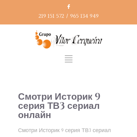
219 151 572
/
965 134 949
Смотри Историк 9
серия ТВ3 сериал
онлайн
Смотри Историк 9 серия ТВ3 сериал