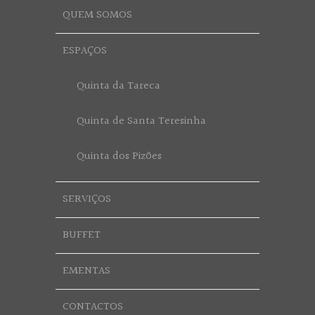
QUEM SOMOS
ESPAÇOS
Quinta da Tareca
Quinta de Santa Teresinha
Quinta dos Pizões
SERVIÇOS
BUFFET
EMENTAS
CONTACTOS