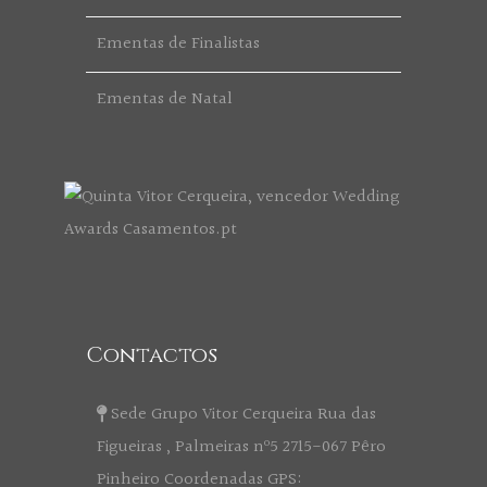
Ementas de Finalistas
Ementas de Natal
Contactos
Sede Grupo Vitor Cerqueira Rua das
Figueiras , Palmeiras nº5 2715-067 Pêro
Pinheiro Coordenadas GPS: