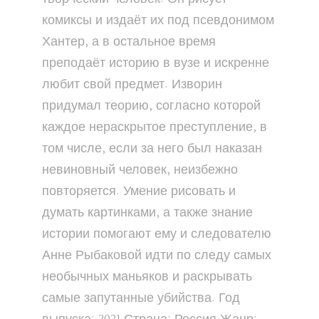
комиксы и издаёт их под псевдонимом
Хантер, а в остальное время
преподаёт историю в вузе и искренне
любит свой предмет. Изворин
придумал теорию, согласно которой
каждое нераскрытое преступление, в
том числе, если за него был наказан
невиновный человек, неизбежно
повторяется. Умение рисовать и
думать картинками, а также знание
истории помогают ему и следователю
Анне Рыбаковой идти по следу самых
необычных маньяков и раскрывать
самые запутанные убийства. Год