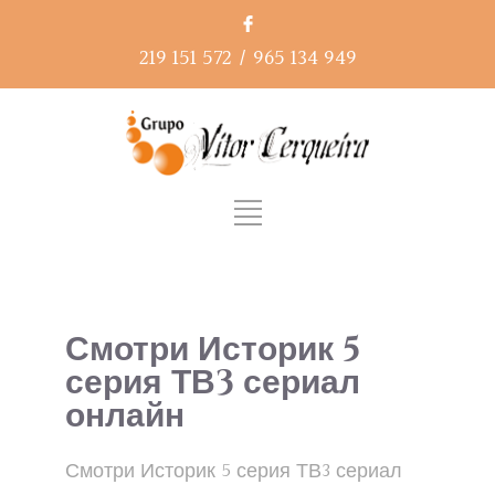
219 151 572
/
965 134 949
Смотри Историк 5
серия ТВ3 сериал
онлайн
Смотри Историк 5 серия ТВ3 сериал