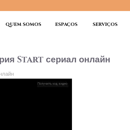
QUEM SOMOS
ESPAÇOS
SERVIÇOS
ерия Start сериал онлайн
онлайн