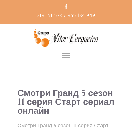
219 151 572
/
965 134 949
Смотри Гранд 5 сезон
11 серия Старт сериал
онлайн
Смотри Гранд 5 сезон 11 серия Старт