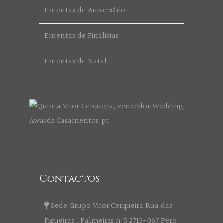
Ementas de Aniversário
Ementas de Finalistas
Ementas de Natal
Contactos
Sede Grupo Vitor Cerqueira Rua das
Figueiras , Palmeiras nº5 2715-067 Pêro