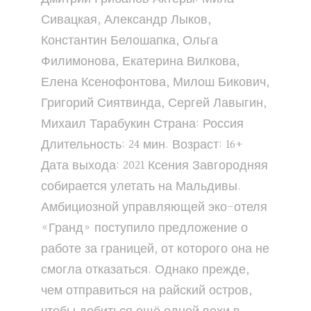
Сивацкая, Александр Лыков,
Константин Белошапка, Ольга
Филимонова, Екатерина Вилкова,
Елена Ксенофонтова, Милош Бикович,
Григорий Сиятвинда, Сергей Лавыгин,
Михаил Тарабукин Страна: Россия
Длительность: 24 мин. Возраст: 16+
Дата выхода: 2021 Ксения Завгородняя
собирается улетать на Мальдивы.
Амбициозной управляющей эко-отеля
«Гранд» поступило предложение о
работе за границей, от которого она не
смогла отказаться. Однако прежде,
чем отправиться на райский остров,