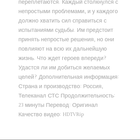
переплетаются. Каждый столкнулся с
непростыми проблемами, и у каждого
должно хватить сил справиться с
испытаниями судьбы. Им предстоит
принять непростые решения, но они
повлияют на всю их дальнейшую
жизнь. Что ждет героев впереди?
Удастся ли им добиться желаемых
целей? Дополнительная информация:
Страна и производство: Россия,
Телеканал СТС Продолжительность:
23 минуты Перевод: Оригинал
Качество видео: HDTVRip