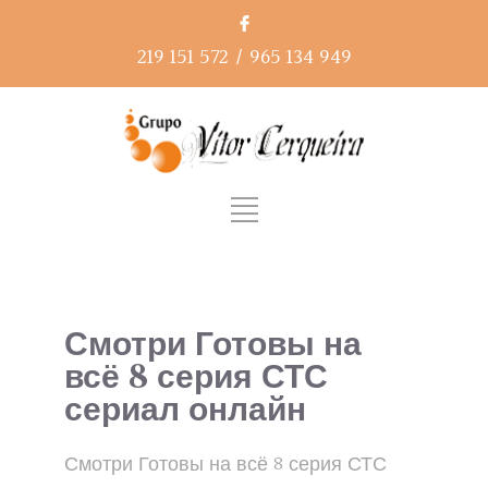
219 151 572
/
965 134 949
Смотри Готовы на
всё 8 серия СТС
сериал онлайн
Смотри Готовы на всё 8 серия СТС