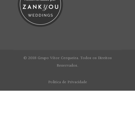
© 2018 Grupo Vítor Cerqueira. Todos os Direitos
Reservados.
Politica de Privacidade