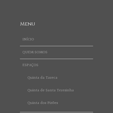
Menu
INÍCIO
QUEM SOMOS
ESPAÇOS
Quinta da Tareca
Quinta de Santa Teresinha
Quinta dos Pizões