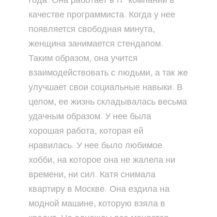
года. Она работает в IT-компании в
качестве программиста. Когда у нее
появляется свободная минута,
женщина занимается стендапом.
Таким образом, она учится
взаимодействовать с людьми, а так же
улучшает свои социальные навыки. В
целом, ее жизнь складывалась весьма
удачным образом. У нее была
хорошая работа, которая ей
нравилась. У нее было любимое
хобби, на которое она не жалела ни
времени, ни сил. Катя снимала
квартиру в Москве. Она ездила на
модной машине, которую взяла в