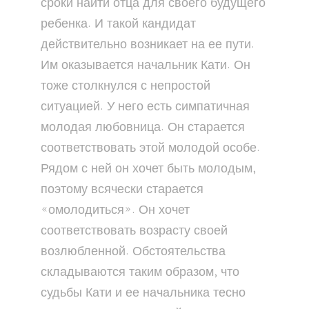
сроки найти отца для своего будущего
ребенка. И такой кандидат
действительно возникает на ее пути.
Им оказывается начальник Кати. Он
тоже столкнулся с непростой
ситуацией. У него есть симпатичная
молодая любовница. Он старается
соответствовать этой молодой особе.
Рядом с ней он хочет быть молодым,
поэтому всячески старается
«омолодиться». Он хочет
соответствовать возрасту своей
возлюбленной. Обстоятельства
складываются таким образом, что
судьбы Кати и ее начальника тесно