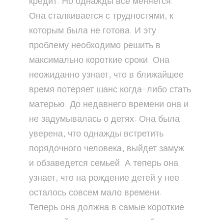
кредит. Но однажды все меняется.
Она сталкивается с трудностями, к
которым была не готова. И эту
проблему необходимо решить в
максимально короткие сроки. Она
неожиданно узнает, что в ближайшее
время потеряет шанс когда-либо стать
матерью. До недавнего времени она и
не задумывалась о детях. Она была
уверена, что однажды встретить
порядочного человека, выйдет замуж
и обзаведется семьей. А теперь она
узнает, что на рождение детей у нее
осталось совсем мало времени.
Теперь она должна в самые короткие