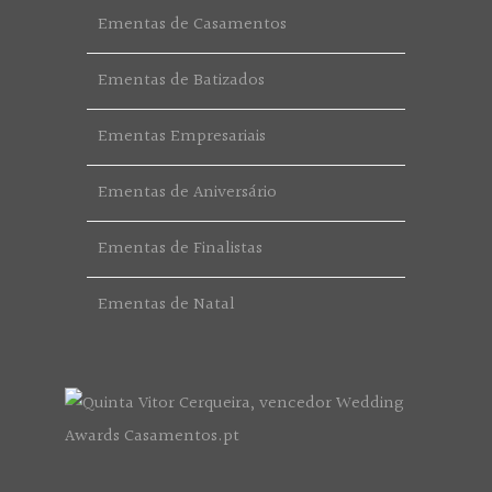
Ementas de Casamentos
Ementas de Batizados
Ementas Empresariais
Ementas de Aniversário
Ementas de Finalistas
Ementas de Natal