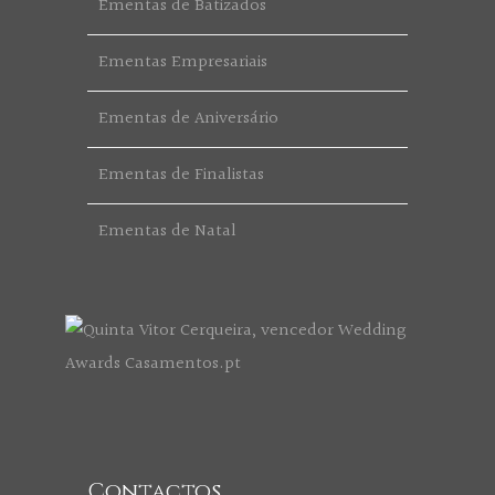
Ementas de Batizados
Ementas Empresariais
Ementas de Aniversário
Ementas de Finalistas
Ementas de Natal
Contactos