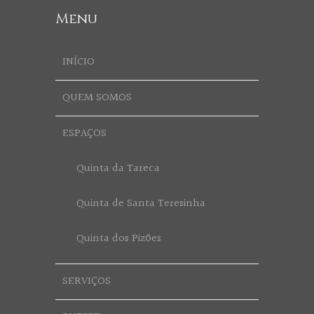
Menu
INÍCIO
QUEM SOMOS
ESPAÇOS
Quinta da Tareca
Quinta de Santa Teresinha
Quinta dos Pizões
SERVIÇOS