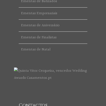
Ementas de Batizados
Ementas Empresariais
Ementas de Aniversário
Ementas de Finalistas
Ementas de Natal
Contactos