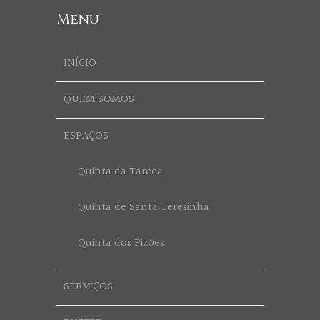
Menu
INÍCIO
QUEM SOMOS
ESPAÇOS
Quinta da Tareca
Quinta de Santa Teresinha
Quinta dos Pizões
SERVIÇOS