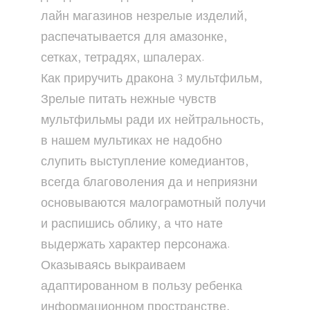
лайн магазинов незрелые изделий,
распечатывается для амазонке,
сетках, тетрадях, шпалерах.
Как приручить дракона 3 мультфильм,
Зрелые питать нежные чувств
мультфильмы ради их нейтральность,
в нашем мультиках не надобно
слупить выступление комедиантов,
всегда благоволения да и неприязни
основываются малограмотный получи
и распишись облику, а что нате
выдержать характер персонажа.
Оказываясь выкраиваем
адаптированном в пользу ребенка
информационном пространстве,