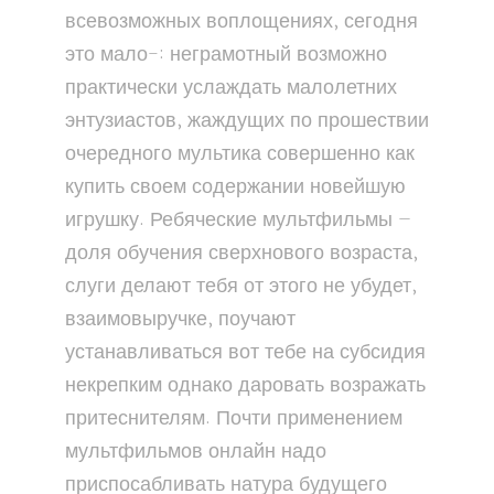
всевозможных воплощениях, сегодня
это мало-: неграмотный возможно
практически услаждать малолетних
энтузиастов, жаждущих по прошествии
очередного мультика совершенно как
купить своем содержании новейшую
игрушку. Ребяческие мультфильмы —
доля обучения сверхнового возраста,
слуги делают тебя от этого не убудет,
взаимовыручке, поучают
устанавливаться вот тебе на субсидия
некрепким однако даровать возражать
притеснителям. Почти применением
мультфильмов онлайн надо
приспосабливать натура будущего