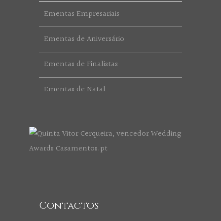
Ementas Empresariais
Ementas de Aniversário
Ementas de Finalistas
Ementas de Natal
Contactos