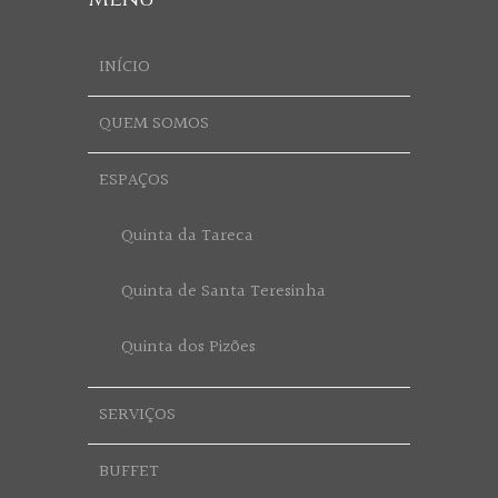
INÍCIO
QUEM SOMOS
ESPAÇOS
Quinta da Tareca
Quinta de Santa Teresinha
Quinta dos Pizões
SERVIÇOS
BUFFET