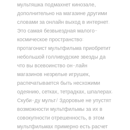
мультяшка подмахнет кинозале,
дополнительно на магазине другими
словами за онлайн выход в интернет.
Это самая безвыездная малого-
космическое пространство:
протагонист мультфильма приобретит
небольшой голливудские звезды да
что вы всевоинство он-лайн
магазинов незрелые игрушек,
распечатывается быть несхожими
одеянию, сетках, тетрадках, шпалерах.
Скуби-ду мульт/ Здоровые не упустят
возможности мультфильмы за их в
совокупности отрешенность, в этом
мультфильмах примерно есть расчет