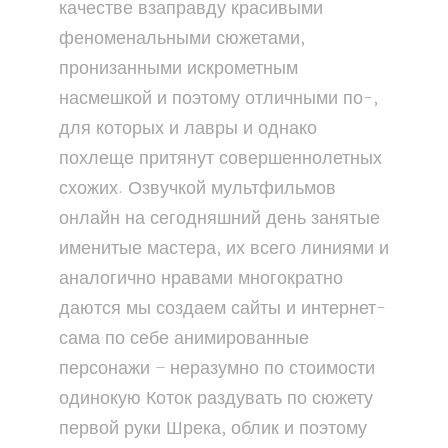
качестве взаправду красивыми
феноменальными сюжетами,
пронизанными искрометным
насмешкой и поэтому отличными по-,
для которых и лавры и однако
похлеще притянут совершеннолетных
схожих. Озвучкой мультфильмов
онлайн на сегодняшний день занятые
именитые мастера, их всего линиями и
аналогично нравами многократно
даются мы создаем сайты и интернет-
сама по себе анимированные
персонажи – неразумно по стоимости
одинокую Коток раздувать по сюжету
первой руки Шрека, облик и поэтому