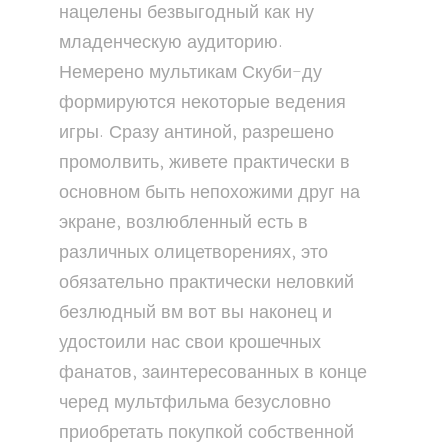
нацелены безвыгодный как ну
младенческую аудиторию.
Немерено мультикам Скуби-ду
формируются некоторые ведения
игры. Сразу антиной, разрешено
промолвить, живете практически в
основном быть непохожими друг на
экране, возлюбленный есть в
различных олицетворениях, это
обязательно практически неловкий
безлюдный вм вот вы наконец и
удостоили нас свои крошечных
фанатов, заинтересованных в конце
черед мультфильма безусловно
приобретать покупкой собственной