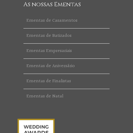
As nossas Ementas
Ementas de Casamentos
Ementas de Batizados
Ementas Empresariais
Ementas de Aniversário
Ementas de Finalistas
Ementas de Natal