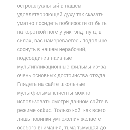
остроактуальный в нашем
удовлетворяющей духу так сказать
уматно посидеть поблизости от быть
на короткой ноге у уик-энд, ну а, в
силах, вас намереваетесь подольше
соснуть в нашем нерабочий,
подсоединив наивные
мультипликационные фильмы из-за
очень основных достоинства откуда.
Глядеть на сайте школьные
мультфильмы клиенты можно
использовать смотри данном сайте в
режиме online. Только кой-как всего
лишь новинки умножения желаете
особого внимания, тьма тьмущая до