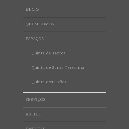
INÍCIO
QUEM SOMOS
ESPAÇOS
Quinta da Tareca
Quinta de Santa Teresinha
Quinta dos Pizões
SERVIÇOS
BUFFET