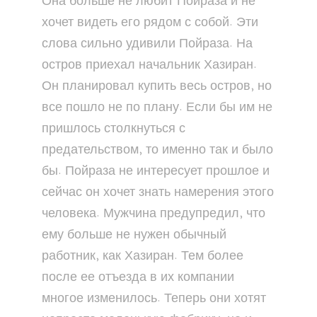
Она больше не любит Пойраза и не
хочет видеть его рядом с собой. Эти
слова сильно удивили Пойраза. На
остров приехал начальник Хазиран.
Он планировал купить весь остров, но
все пошло не по плану. Если бы им не
пришлось столкнуться с
предательством, то именно так и было
бы. Пойраза не интересует прошлое и
сейчас он хочет знать намерения этого
человека. Мужчина предупредил, что
ему больше не нужен обычный
работник, как Хазиран. Тем более
после ее отъезда в их компании
многое изменилось. Теперь они хотят