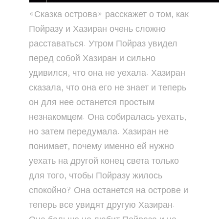
«Сказка острова» расскажет о том, как
Пойразу и Хазиран очень сложно
расставаться. Утром Пойраз увидел
перед собой Хазиран и сильно
удивился, что она не уехала. Хазиран
сказала, что она его не знает и теперь
он для нее останется простым
незнакомцем. Она собиралась уехать,
но затем передумала. Хазиран не
понимает, почему именно ей нужно
уехать на другой конец света только
для того, чтобы Пойразу жилось
спокойно? Она останется на острове и
теперь все увидят другую Хазиран.