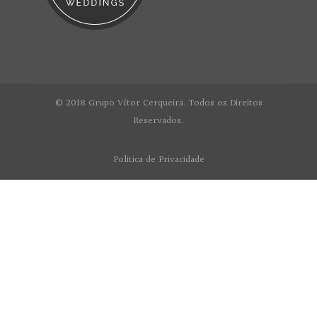
© 2018 Grupo Vítor Cerqueira. Todos os Direitos
Reservados.
Politica de Privacidade