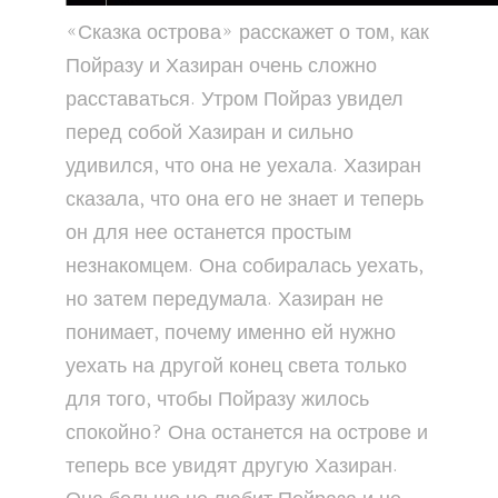
«Сказка острова» расскажет о том, как
Пойразу и Хазиран очень сложно
расставаться. Утром Пойраз увидел
перед собой Хазиран и сильно
удивился, что она не уехала. Хазиран
сказала, что она его не знает и теперь
он для нее останется простым
незнакомцем. Она собиралась уехать,
но затем передумала. Хазиран не
понимает, почему именно ей нужно
уехать на другой конец света только
для того, чтобы Пойразу жилось
спокойно? Она останется на острове и
теперь все увидят другую Хазиран.