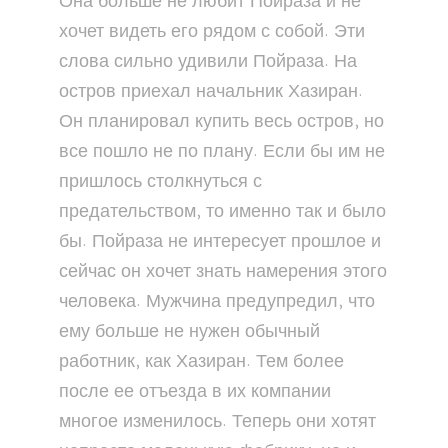
Она больше не любит Пойраза и не
хочет видеть его рядом с собой. Эти
слова сильно удивили Пойраза. На
остров приехал начальник Хазиран.
Он планировал купить весь остров, но
все пошло не по плану. Если бы им не
пришлось столкнуться с
предательством, то именно так и было
бы. Пойраза не интересует прошлое и
сейчас он хочет знать намерения этого
человека. Мужчина предупредил, что
ему больше не нужен обычный
работник, как Хазиран. Тем более
после ее отъезда в их компании
многое изменилось. Теперь они хотят