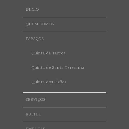
INÍCIO
QUEM SOMOS
ESPAÇOS
Quinta da Tareca
Quinta de Santa Teresinha
Quinta dos Pizões
SERVIÇOS
BUFFET