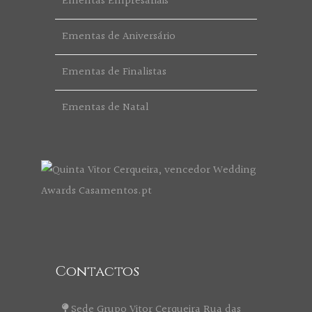
Ementas Empresariais
Ementas de Aniversário
Ementas de Finalistas
Ementas de Natal
Contactos
Sede Grupo Vitor Cerqueira Rua das