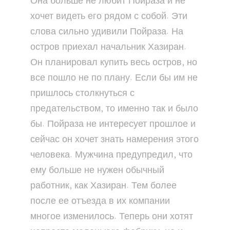
Она больше не любит Пойраза и не
хочет видеть его рядом с собой. Эти
слова сильно удивили Пойраза. На
остров приехал начальник Хазиран.
Он планировал купить весь остров, но
все пошло не по плану. Если бы им не
пришлось столкнуться с
предательством, то именно так и было
бы. Пойраза не интересует прошлое и
сейчас он хочет знать намерения этого
человека. Мужчина предупредил, что
ему больше не нужен обычный
работник, как Хазиран. Тем более
после ее отъезда в их компании
многое изменилось. Теперь они хотят