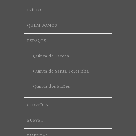
INÍCIO
QUEM SOMOS
ESPAÇOS
Quinta da Tareca
Quinta de Santa Teresinha
Quinta dos Pizões
SERVIÇOS
BUFFET