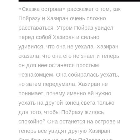
«Сказка острова» расскажет о том, как
Пойразу и Хазиран очень сложно
расставаться. Утром Пойраз увидел
перед собой Хазиран и сильно
удивился, что она не уехала. Хазиран
сказала, что она его не знает и теперь
он для нее останется простым
незнакомцем. Она собиралась уехать,
но затем передумала. Хазиран не
понимает, почему именно ей нужно
уехать на другой конец света только
для того, чтобы Пойразу жилось
спокойно? Она останется на острове и
теперь все увидят другую Хазиран.