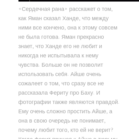
«Сердечная рана» расскажет о том,
как Яман сказал Ханде, что между
ними все кончено, она к этому совсем
не была готова. Яман прекрасно
знает, что Ханде его не любит и
никогда не испытывала к нему
чувства. Больше он не позволит
использовать себя. Айше очень
сожалеет о том, что сразу все не
рассказала Фериту про Баху. И
фотографии также являются правдой.
Ему очень сложно простить Айше, а
она в свою очередь не понимает,
почему любит того, кто ей не верит?