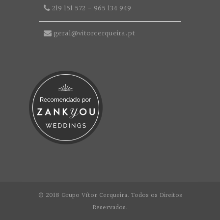
219 151 572
-
965 134 949
geral@vitorcerqueira.pt
© 2018 Grupo Vítor Cerqueira. Todos os Direitos
Reservados.