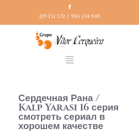
219 151 572
/
965 134 949
Сердечная Рана /
Kalp Yarası 16 серия
смотреть сериал в
хорошем качестве