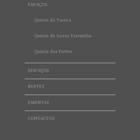
ESPAÇOS
Quinta da Tareca
Quinta de Santa Teresinha
Quinta dos Pizões
SERVIÇOS
BUFFET
EMENTAS
CONTACTOS