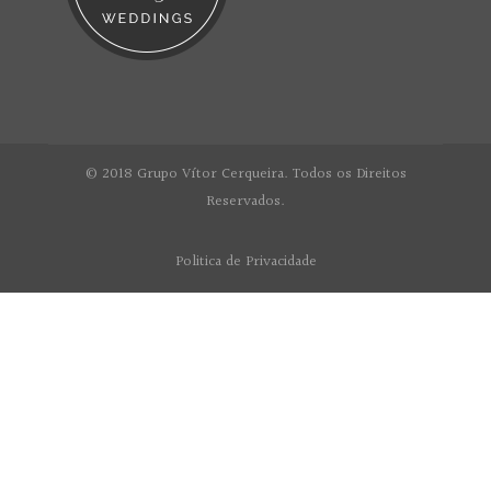
© 2018 Grupo Vítor Cerqueira. Todos os Direitos
Reservados.
Politica de Privacidade