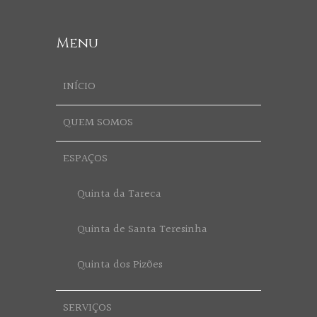
Menu
INÍCIO
QUEM SOMOS
ESPAÇOS
Quinta da Tareca
Quinta de Santa Teresinha
Quinta dos Pizões
SERVIÇOS