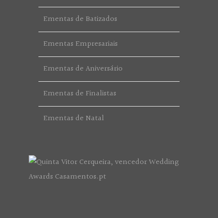
Ementas de Batizados
Ementas Empresariais
Ementas de Aniversário
Ementas de Finalistas
Ementas de Natal