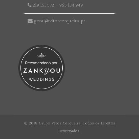
219 151 572
-
965 134 949
geral@vitorcerqueira.pt
© 2018 Grupo Vítor Cerqueira. Todos os Direitos
Reservados.