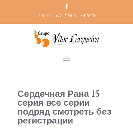
219 151 572
/
965 134 949
Сердечная Рана 15
серия все серии
подряд смотреть без
регистрации