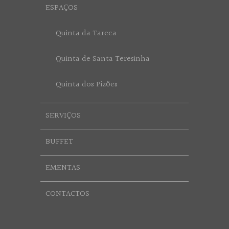
ESPAÇOS
Quinta da Tareca
Quinta de Santa Teresinha
Quinta dos Pizões
SERVIÇOS
BUFFET
EMENTAS
CONTACTOS