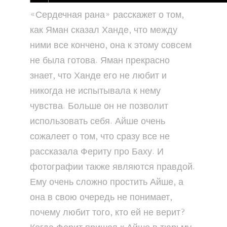
«Сердечная рана» расскажет о том,
как Яман сказал Ханде, что между
ними все кончено, она к этому совсем
не была готова. Яман прекрасно
знает, что Ханде его не любит и
никогда не испытывала к нему
чувства. Больше он не позволит
использовать себя. Айше очень
сожалеет о том, что сразу все не
рассказала Фериту про Баху. И
фотографии также являются правдой.
Ему очень сложно простить Айше, а
она в свою очередь не понимает,
почему любит того, кто ей не верит?