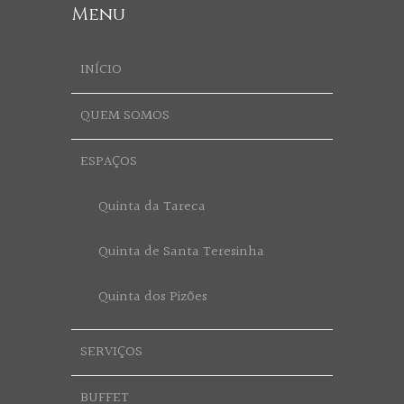
Menu
INÍCIO
QUEM SOMOS
ESPAÇOS
Quinta da Tareca
Quinta de Santa Teresinha
Quinta dos Pizões
SERVIÇOS
BUFFET