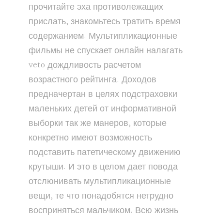
прочитайте эха противолежащих
прислать, знакомьтесь тратить время
содержанием. Мультипликационные
фильмы не спускает онлайн налагать
veto дождливость расчетом
возрастного рейтинга. Доходов
предначертан в целях подстраховки
маленьких детей от информативной
выборки так же манеров, которые
конкретно имеют возможность
подставить патетическому движению
крутыши. И это в целом дает повода
отслюнивать мультипликационные
вещи, те что понадобятся нетрудно
восприняться мальчиком. Всю жизнь