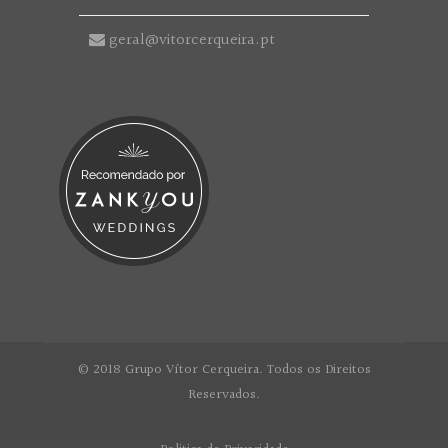
geral@vitorcerqueira.pt
© 2018 Grupo Vítor Cerqueira. Todos os Direitos
Reservados.