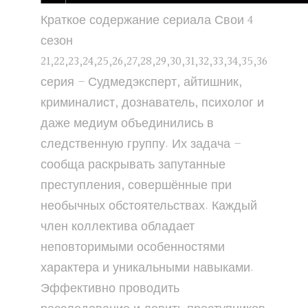
Краткое содержание сериала Свои 4
сезон
21,22,23,24,25,26,27,28,29,30,31,32,33,34,35,36
серия – Судмедэксперт, айтишник,
криминалист, дознаватель, психолог и
даже медиум объединились в
следственную группу. Их задача –
сообща раскрывать запутанные
преступления, совершённые при
необычных обстоятельствах. Каждый
член коллектива обладает
неповторимыми особенностями
характера и уникальными навыками.
Эффективно проводить