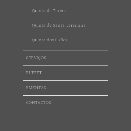
Quinta da Tareca
Quinta de Santa Teresinha
Quinta dos Pizões
SERVIÇOS
BUFFET
EMENTAS
CONTACTOS