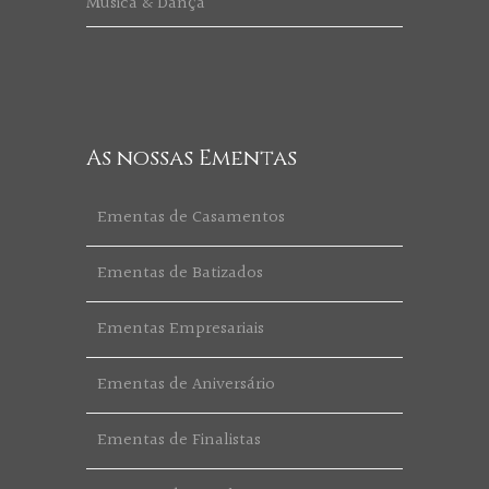
Música & Dança
As nossas Ementas
Ementas de Casamentos
Ementas de Batizados
Ementas Empresariais
Ementas de Aniversário
Ementas de Finalistas