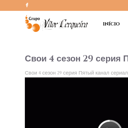
INÍCIO
Свои 4 сезон 29 серия 
Свои 4 сезон 29 серия Пятый канал сериа