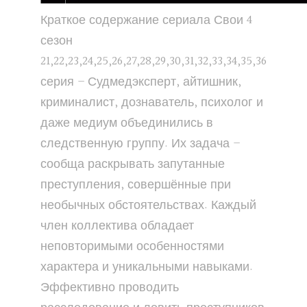
Краткое содержание сериала Свои 4
сезон
21,22,23,24,25,26,27,28,29,30,31,32,33,34,35,36
серия – Судмедэксперт, айтишник,
криминалист, дознаватель, психолог и
даже медиум объединились в
следственную группу. Их задача –
сообща раскрывать запутанные
преступления, совершённые при
необычных обстоятельствах. Каждый
член коллектива обладает
неповторимыми особенностями
характера и уникальными навыками.
Эффективно проводить