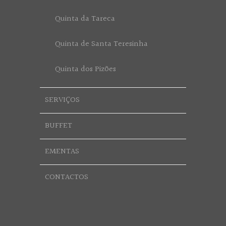
Quinta da Tareca
Quinta de Santa Teresinha
Quinta dos Pizões
SERVIÇOS
BUFFET
EMENTAS
CONTACTOS