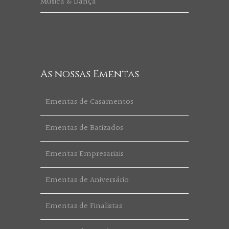
Música & Dança
As nossas Ementas
Ementas de Casamentos
Ementas de Batizados
Ementas Empresariais
Ementas de Aniversário
Ementas de Finalistas