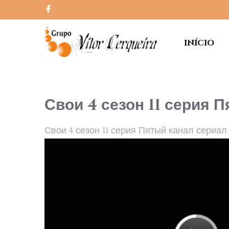
INÍCIO
Свои 4 сезон 11 серия 
Свои 4 сезон 11 серия Пятый канал сериал