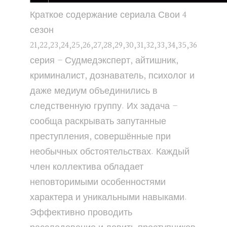
Краткое содержание сериала Свои 4
сезон
21,22,23,24,25,26,27,28,29,30,31,32,33,34,35,36
серия – Судмедэксперт, айтишник,
криминалист, дознаватель, психолог и
даже медиум объединились в
следственную группу. Их задача –
сообща раскрывать запутанные
преступления, совершённые при
необычных обстоятельствах. Каждый
член коллектива обладает
неповторимыми особенностями
характера и уникальными навыками.
Эффективно проводить