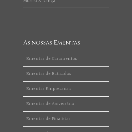
Música & Dança
As nossas Ementas
Ementas de Casamentos
Ementas de Batizados
Ementas Empresariais
Ementas de Aniversário
Ementas de Finalistas