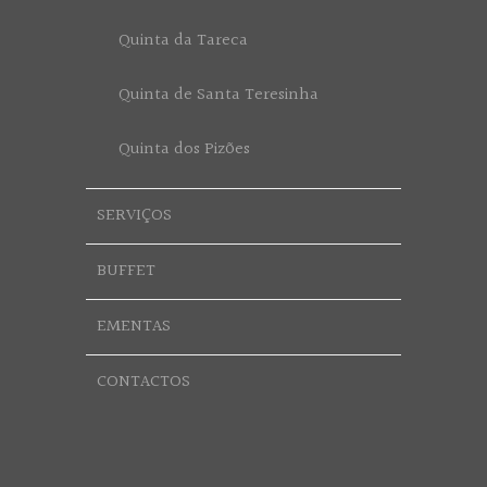
Quinta da Tareca
Quinta de Santa Teresinha
Quinta dos Pizões
SERVIÇOS
BUFFET
EMENTAS
CONTACTOS