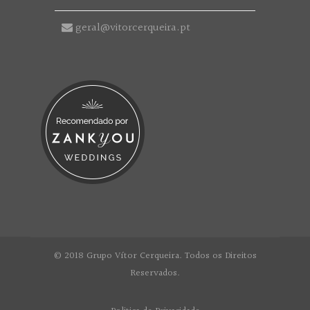
geral@vitorcerqueira.pt
© 2018 Grupo Vítor Cerqueira. Todos os Direitos
Reservados.