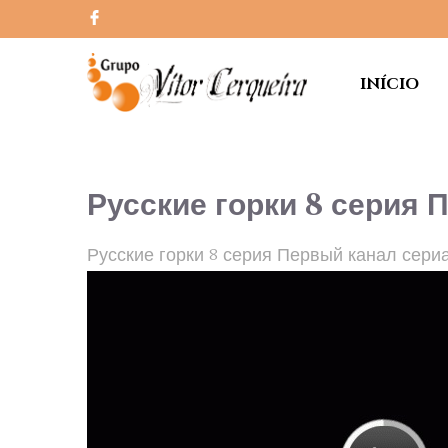
INÍCIO
Русские горки 8 серия 
Русские горки 8 серия Первый канал сери