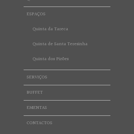
ESPAÇOS
Quinta da Tareca
Quinta de Santa Teresinha
Quinta dos Pizões
SERVIÇOS
BUFFET
EMENTAS
CONTACTOS