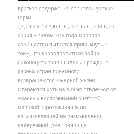
Краткое содержание сериала Русские
горки
1,2,3,4,5,6,7,8,9,10,11,12,13,14,15,16,17,18,19,20
серия – Летом 1945 года мировое
сообщество пытается привыкнуть к
тому, что кровопролитная война
наконец-то завершились. Граждане
разных стран понемногу
возвращаются к мирной жизни.
Стараются хоть на время отвлечься от
ужасных воспоминаний о Второй
мировой. Прохаживаясь по
наталкивающей на размышления
набережной, два товарища-