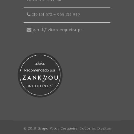
219 151 572
-
965 134 949
geral@vitorcerqueira.pt
© 2018 Grupo Vítor Cerqueira. Todos os Direitos