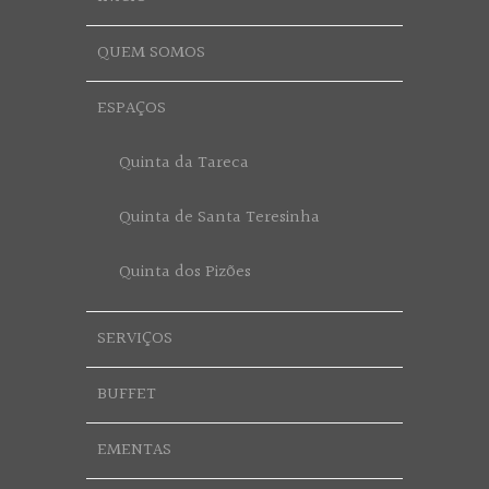
QUEM SOMOS
ESPAÇOS
Quinta da Tareca
Quinta de Santa Teresinha
Quinta dos Pizões
SERVIÇOS
BUFFET
EMENTAS