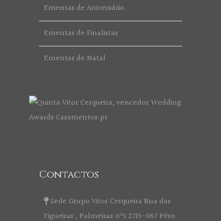
Ementas de Aniversário
Ementas de Finalistas
Ementas de Natal
Contactos
Sede Grupo Vitor Cerqueira Rua das
Figueiras , Palmeiras nº5 2715-067 Pêro