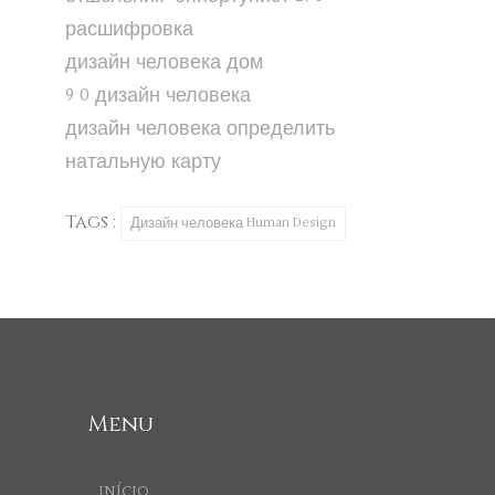
расшифровка
дизайн человека дом
9 0 дизайн человека
дизайн человека определить
натальную карту
Tags :
Дизайн человека Human Design
Menu
INÍCIO