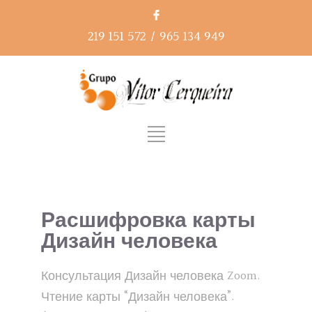
219 151 572
/
965 134 949
Расшифровка карты
Дизайн человека
Консультация Дизайн человека Zoom.
Чтение карты “Дизайн человека”.