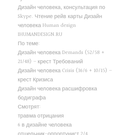
Дизайн человека, консультация по
Skype. Чтение рейв карты Дизайн
человека Human design
IHUMANDESIGN.RU
По теме:
Дизайн человека Demands (52/58 +
21/48) – крест Требований
Дизайн человека Crisis (36/6 + 10/15) –
крест Кризиса
Дизайн человека расшифровка
бодиграфа
Смотрят:
травма отрицания
6 в дизайне человека
отшельник-оппортунист 2/4