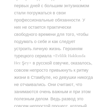
первых дней с большим энтузиазмом
стали погружаться в свои
профессиональные обязанности. У
них не остается практически
свободного времени для того, чтобы
подумать о себе и как следует
устроить личную жизнь. Героиням
турецкого сериала «Evlilik Hakkında
Her Şey» в русской озвучке, оказалось,
совсем непросто привыкнуть к ритму
жизни в Стамбуле, но девушки никогда
не отчаивались. Они считают, что
занимаются очень важным и при этом
полезным делом. Ведь развод это
совсем непростой процесс, который