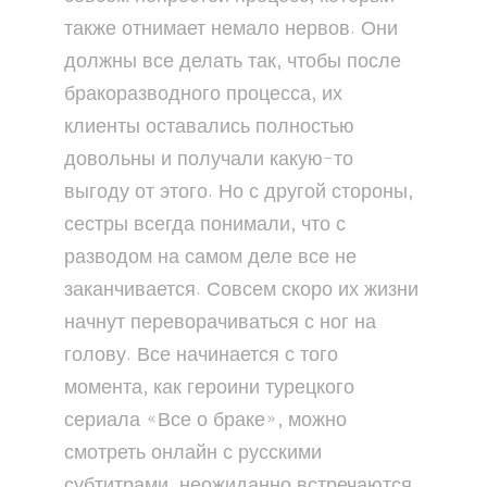
также отнимает немало нервов. Они
должны все делать так, чтобы после
бракоразводного процесса, их
клиенты оставались полностью
довольны и получали какую-то
выгоду от этого. Но с другой стороны,
сестры всегда понимали, что с
разводом на самом деле все не
заканчивается. Совсем скоро их жизни
начнут переворачиваться с ног на
голову. Все начинается с того
момента, как героини турецкого
сериала «Все о браке», можно
смотреть онлайн с русскими
субтитрами, неожиданно встречаются