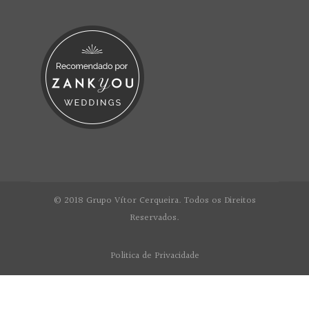
© 2018 Grupo Vítor Cerqueira. Todos os Direitos
Reservados.
Politica de Privacidade