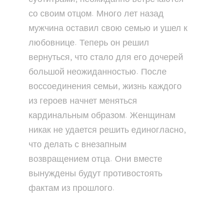
со своим отцом. Много лет назад
мужчина оставил свою семью и ушел к
любовнице. Теперь он решил
вернуться, что стало для его дочерей
большой неожиданностью. После
воссоединения семьи, жизнь каждого
из героев начнет меняться
кардинальным образом. Женщинам
никак не удается решить единогласно,
что делать с внезапным
возвращением отца. Они вместе
вынуждены будут противостоять
фактам из прошлого.