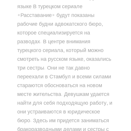
языке В турецком сериале
«Расставание» будут показаны
рабочие будни адвокатского бюро,
которое специализируется на
разводах. В центре внимания
турецкого сериала, который можно
смотреть на русском языке, оказались
три сестры. Они не так давно
переехали в Стамбул и всеми силами
стараются обосноваться на новом
месте жительства. Девушкам удается
найти для себя подходящую работу, и
они устраиваются в юридическое
бюро. Здесь им придется заниматься
бракоразводными делами и сестры с