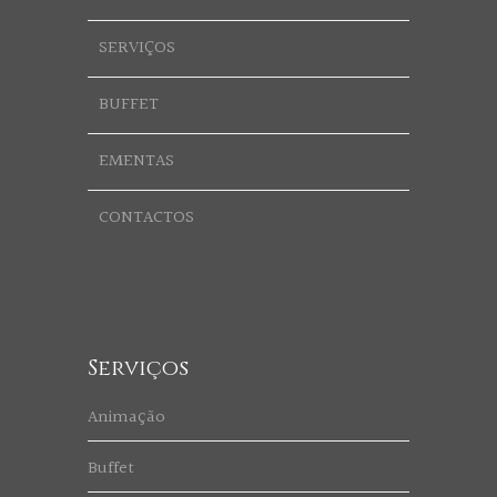
SERVIÇOS
BUFFET
EMENTAS
CONTACTOS
Serviços
Animação
Buffet