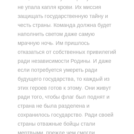
не упала капля крови. Их миссия
защищать государственную тайну и
честь страны. Команда должна будет
наполнить светом даже самую
мрачную ночь. Им пришлось
отказаться от собственных привилегий
ради независимости Родины. И даже
если потребуется умереть ради
будущего государства, то каждый из
этих героев готов к этому. Они живут
ради того, чтобы флаг был поднят и
страна не была разделена и
сохранилось государство. Ради своей
страны отважные бойцы стали
мертвыми, прежде чем смогли