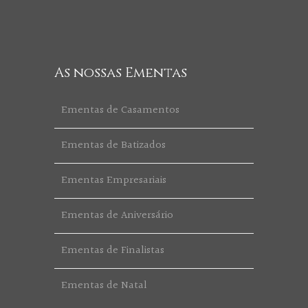
As nossas Ementas
Ementas de Casamentos
Ementas de Batizados
Ementas Empresariais
Ementas de Aniversário
Ementas de Finalistas
Ementas de Natal