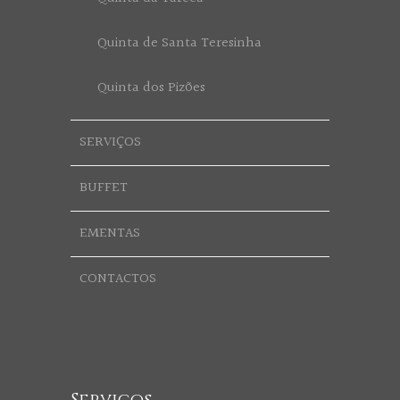
Quinta de Santa Teresinha
Quinta dos Pizões
SERVIÇOS
BUFFET
EMENTAS
CONTACTOS
Serviços