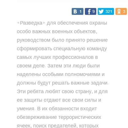
«Разведка» для обеспечения охраны
особо важных военных объектов,
руководством было принято решение
сформировать специальную команду
самых лучших профессионалов в
своем деле. Затем эти люди были
наделены особыми полномочиями и
должны будут решать важные задачи.
Эти ребята любят свою страну, и для
ее защиты отдают все свои силы и
умения. В их обязанности входит
обезвреживание террористических
ячеек, поиск предателей, которых