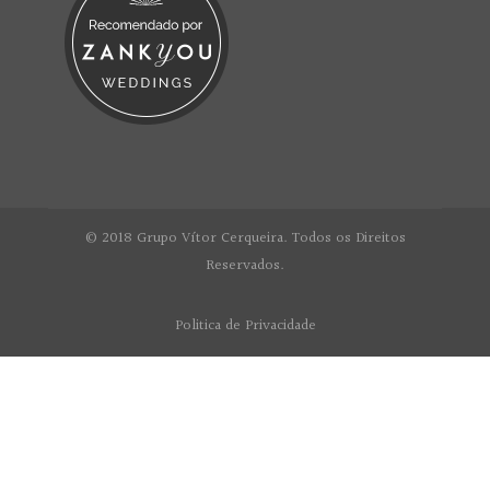
© 2018 Grupo Vítor Cerqueira. Todos os Direitos
Reservados.
Politica de Privacidade