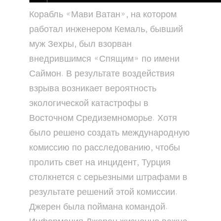
Корабль «Мави Ватан», на котором
работал инженером Кемаль, бывший
муж Зехры, был взорван
внедрившимся «Спящим» по имени
Саймон. В результате воздействия
взрыва возникает вероятность
экологической катастрофы в
Восточном Средиземноморье. Хотя
было решено создать международную
комиссию по расследованию, чтобы
пролить свет на инцидент, Турция
столкнется с серьезными штрафами в
результате решений этой комиссии.
Джерен была поймана командой.