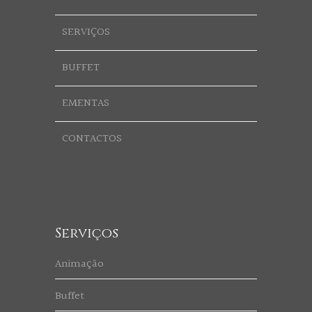
SERVIÇOS
BUFFET
EMENTAS
CONTACTOS
Serviços
Animação
Buffet