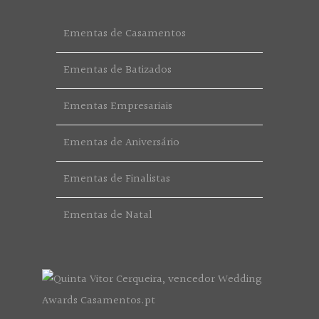
Ementas de Casamentos
Ementas de Batizados
Ementas Empresariais
Ementas de Aniversário
Ementas de Finalistas
Ementas de Natal