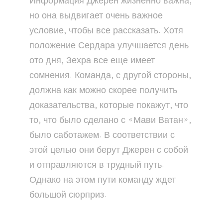
Информация Джерен жизненно важна,
но она выдвигает очень важное
условие, чтобы все рассказать. Хотя
положение Сердара улучшается день
ото дня, Зехра все еще имеет
сомнения. Команда, с другой стороны,
должна как можно скорее получить
доказательства, которые покажут, что
то, что было сделано с «Мави Ватан»,
было саботажем. В соответствии с
этой целью они берут Джерен с собой
и отправляются в трудный путь.
Однако на этом пути команду ждет
большой сюрприз.