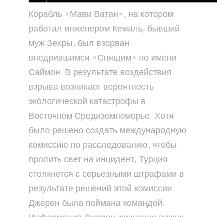
Корабль «Мави Ватан», на котором
работал инженером Кемаль, бывший
муж Зехры, был взорван
внедрившимся «Спящим» по имени
Саймон. В результате воздействия
взрыва возникает вероятность
экологической катастрофы в
Восточном Средиземноморье. Хотя
было решено создать международную
комиссию по расследованию, чтобы
пролить свет на инцидент, Турция
столкнется с серьезными штрафами в
результате решений этой комиссии.
Джерен была поймана командой.