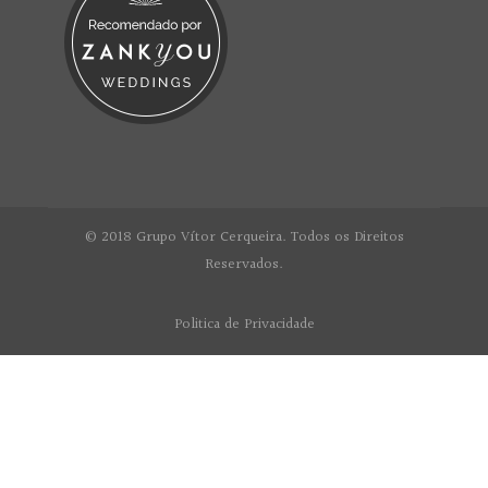
© 2018 Grupo Vítor Cerqueira. Todos os Direitos
Reservados.
Politica de Privacidade