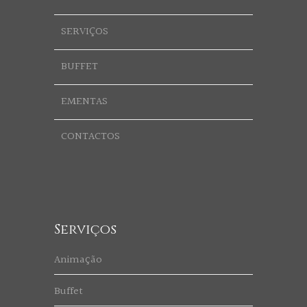
SERVIÇOS
BUFFET
EMENTAS
CONTACTOS
Serviços
Animação
Buffet