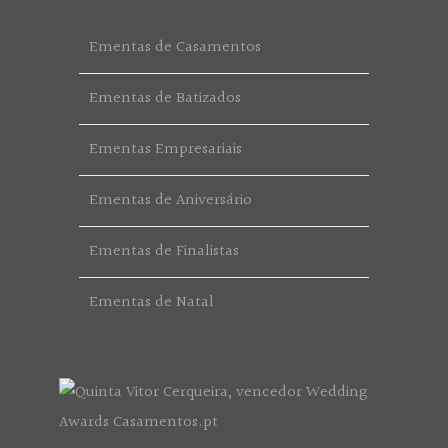
Ementas de Casamentos
Ementas de Batizados
Ementas Empresariais
Ementas de Aniversário
Ementas de Finalistas
Ementas de Natal