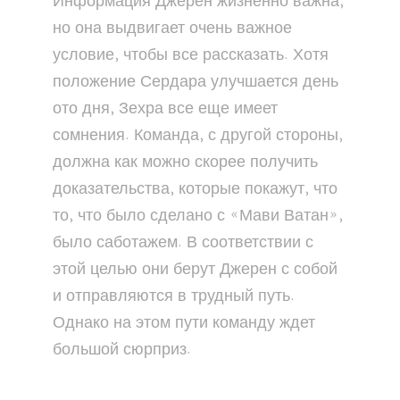
Информация Джерен жизненно важна,
но она выдвигает очень важное
условие, чтобы все рассказать. Хотя
положение Сердара улучшается день
ото дня, Зехра все еще имеет
сомнения. Команда, с другой стороны,
должна как можно скорее получить
доказательства, которые покажут, что
то, что было сделано с «Мави Ватан»,
было саботажем. В соответствии с
этой целью они берут Джерен с собой
и отправляются в трудный путь.
Однако на этом пути команду ждет
большой сюрприз.