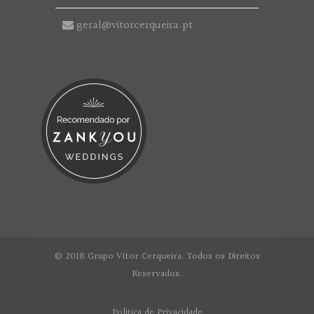
geral@vitorcerqueira.pt
© 2018 Grupo Vítor Cerqueira. Todos os Direitos
Reservados.
Politica de Privacidade