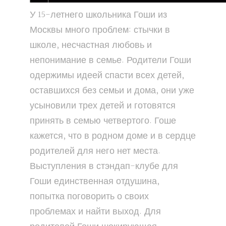
У 15-летнего школьника Гоши из
Москвы много проблем: стычки в
школе, несчастная любовь и
непонимание в семье. Родители Гоши
одержимы идеей спасти всех детей,
оставшихся без семьи и дома, они уже
усыновили трех детей и готовятся
принять в семью четвертого. Гоше
кажется, что в родном доме и в сердце
родителей для него нет места.
Выступления в стэндап-клубе для
Гоши единственная отдушина,
попытка поговорить о своих
проблемах и найти выход. Для