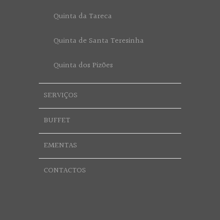
Quinta da Tareca
Quinta de Santa Teresinha
Quinta dos Pizões
SERVIÇOS
BUFFET
EMENTAS
CONTACTOS