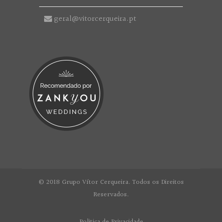
geral@vitorcerqueira.pt
© 2018 Grupo Vítor Cerqueira. Todos os Direitos
Reservados.