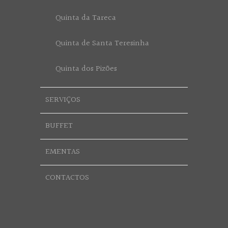
Quinta da Tareca
Quinta de Santa Teresinha
Quinta dos Pizões
SERVIÇOS
BUFFET
EMENTAS
CONTACTOS