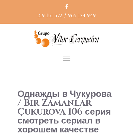
219 151 572
/
965 134 949
Однажды в Чукурова
/ Bir Zamanlar
Çukurova 106 серия
смотреть сериал в
хорошем качестве