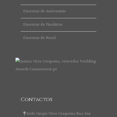
Ementas de Aniversário
Ementas de Finalistas
Ementas de Natal
Contactos
Sede Grupo Vitor Cerqueira Rua das