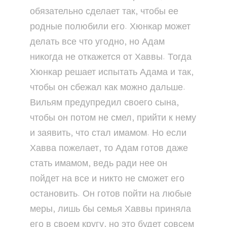
обязательно сделает так, чтобы ее
родные полюбили его. Хюнкар может
делать все что угодно, но Адам
никогда не откажется от Хаввы. Тогда
Хюнкар решает испытать Адама и так,
чтобы он сбежал как можно дальше.
Вильям предупредил своего сына,
чтобы он потом не смел, прийти к нему
и заявить, что стал имамом. Но если
Хавва пожелает, то Адам готов даже
стать имамом, ведь ради нее он
пойдет на все и никто не сможет его
остановить. Он готов пойти на любые
меры, лишь бы семья Хаввы приняла
его в своем кругу, но это будет совсем