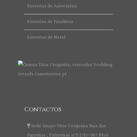
Ementas de Aniversário
Ementas de Finalistas
Ementas de Natal
Contactos
Sede Grupo Vitor Cerqueira Rua das
Figueiras , Palmeiras nº5 2715-067 Pêro