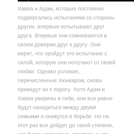
Хавва и Адам, которые постоянно
подвергались испытаниям со стороны
других, впервые испытывают друг
друга. Впервые они сомневаются в
своем доверии друг к другу. Они
верят, что пройдут это испытание с
силой, которую они получают от своей
любви. Однако условия,
перечисленные Хюнкаром, снова
приведут их к порогу. Хотя Адам и
Хавва уверены в себе, они все равно
будут находиться между двумя
семьями и окажутся в борьбе. Но на
этот раз все дойдет до такой степени,