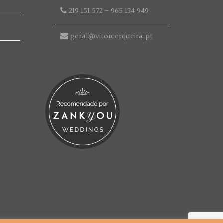
219 151 572
-
965 134 949
geral@vitorcerqueira.pt