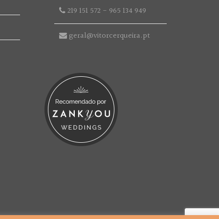
219 151 572
-
965 134 949
geral@vitorcerqueira.pt